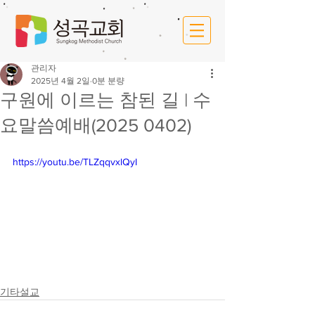
관리자
2025년 4월 2일
0분 분량
구원에 이르는 참된 길 | 수
요말씀예배(2025 0402)
https://youtu.be/TLZqqvxlQyI
기타설교