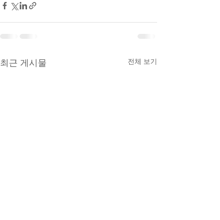
전체 보기
최근 게시물