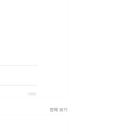
전체 보기