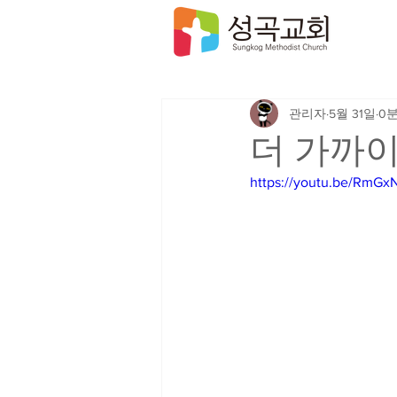
관리자
5월 31일
0
더 가까이 
https://youtu.be/RmG