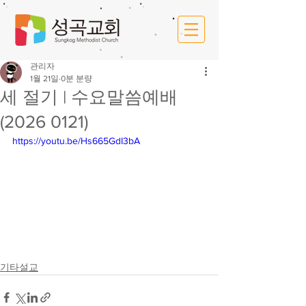
관리자
1월 21일
0분 분량
세 절기 | 수요말씀예배
(2026 0121)
https://youtu.be/Hs665GdI3bA
기타설교