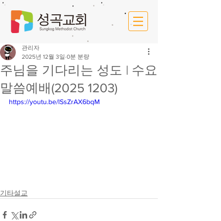
관리자
2025년 12월 3일
0분 분량
주님을 기다리는 성도 | 수요
말씀예배(2025 1203)
https://youtu.be/lSsZrAX6bqM
기타설교