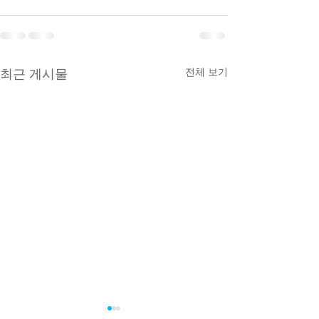
전체 보기
최근 게시물