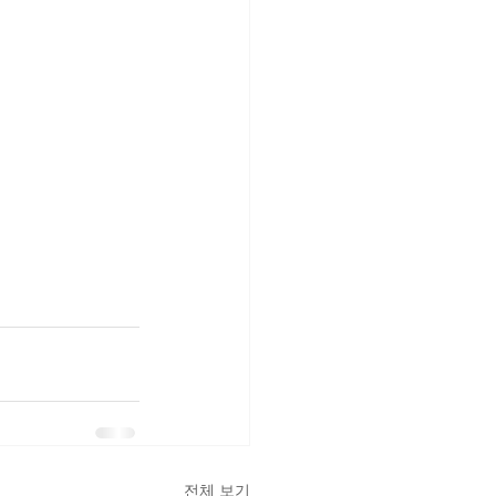
전체 보기