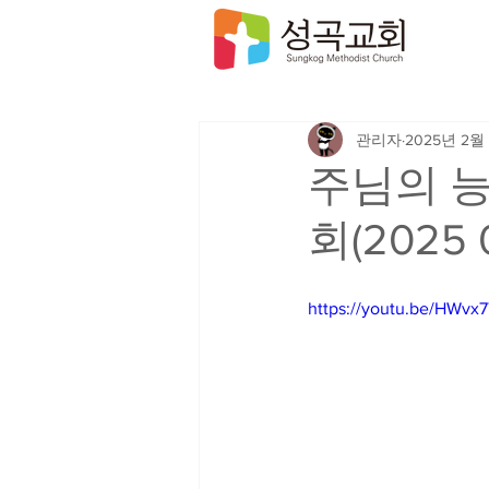
관리자
2025년 2월
주님의 능
회(2025 
https://youtu.be/HWvx7