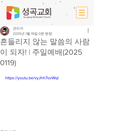
관리자
2025년 1월 19일
0분 분량
흔들리지 않는 말씀의 사람
이 되자! | 주일예배(2025
0119)
https://youtu.be/vyJhh7ovWqI