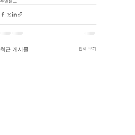
주일설교
전체 보기
최근 게시물