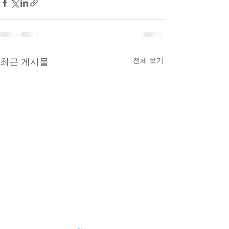
전체 보기
최근 게시물