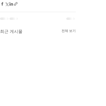
전체 보기
최근 게시물