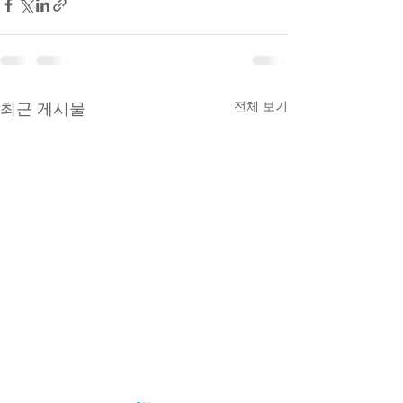
전체 보기
최근 게시물