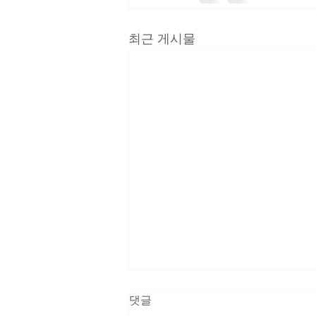
최근 게시물
댓글