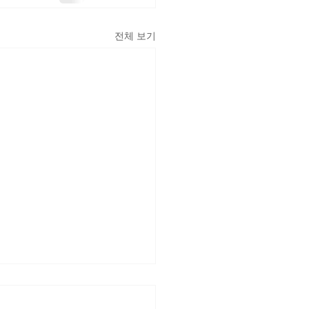
전체 보기