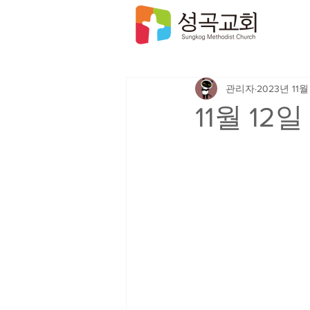
관리자
2023년 11월
11월 12일