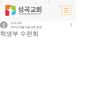
성곡교회
2017년 8월 10일
0분 분량
학생부 수련회