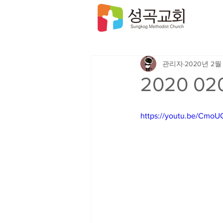
관리자
2020년 2월
2020 0
https://youtu.be/Cmo