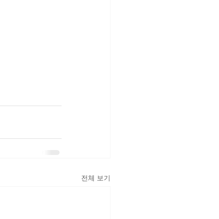
전체 보기