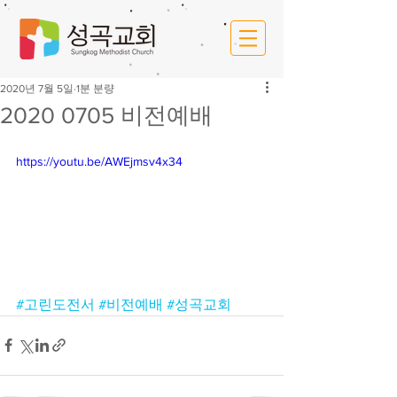
2020년 7월 5일
1분 분량
2020 0705 비전예배
https://youtu.be/AWEjmsv4x34
#고린도전서
#비전예배
#성곡교회