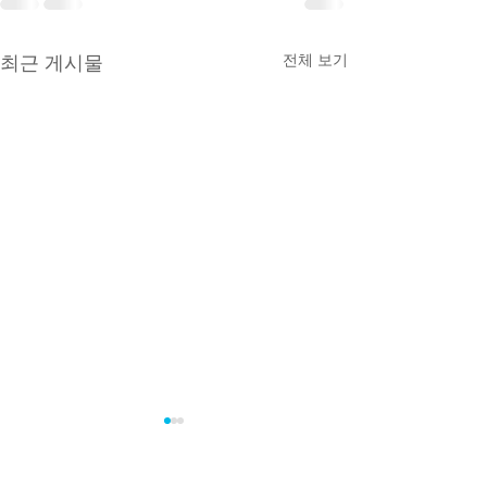
전체 보기
최근 게시물