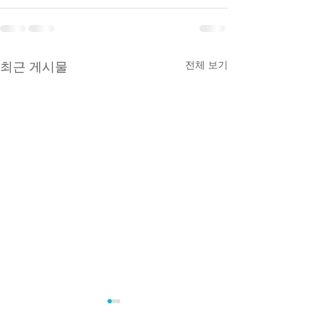
전체 보기
최근 게시물