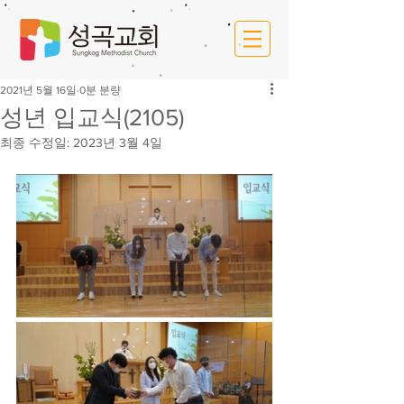
2021년 5월 16일
0분 분량
성년 입교식(2105)
최종 수정일:
2023년 3월 4일