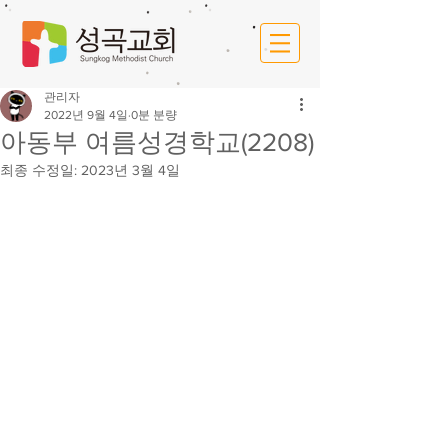
관리자
2022년 9월 4일
0분 분량
아동부 여름성경학교(2208)
최종 수정일:
2023년 3월 4일