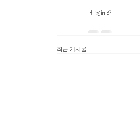
최근 게시물