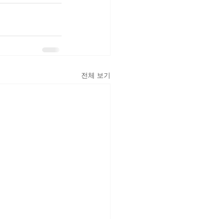
전체 보기