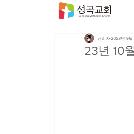
관리자
2023년 9월
23년 1