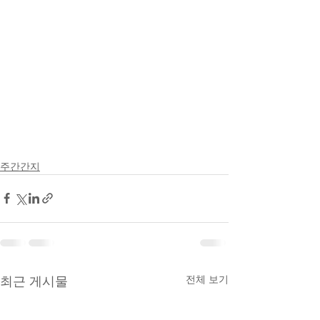
주간간지
전체 보기
최근 게시물