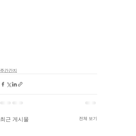
주간간지
전체 보기
최근 게시물