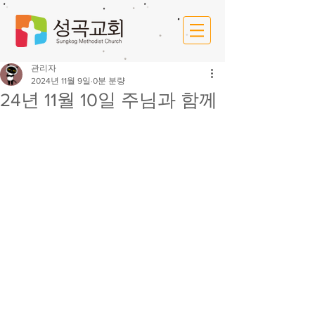
관리자
2024년 11월 9일
0분 분량
24년 11월 10일 주님과 함께