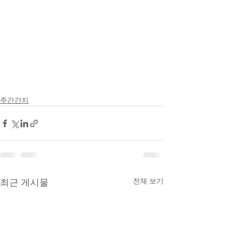
주간간지
전체 보기
최근 게시물