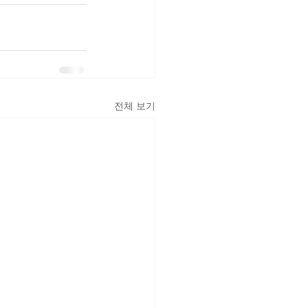
전체 보기