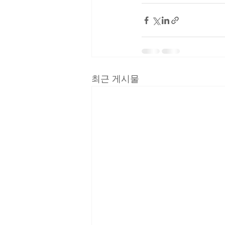
최근 게시물