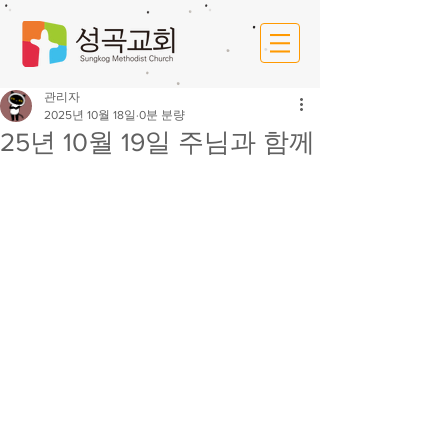
관리자
2025년 10월 18일
0분 분량
25년 10월 19일 주님과 함께