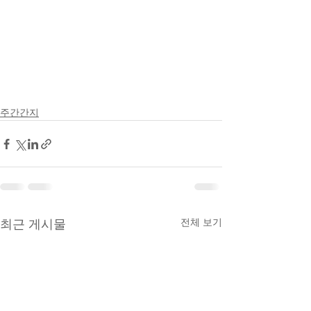
주간간지
전체 보기
최근 게시물