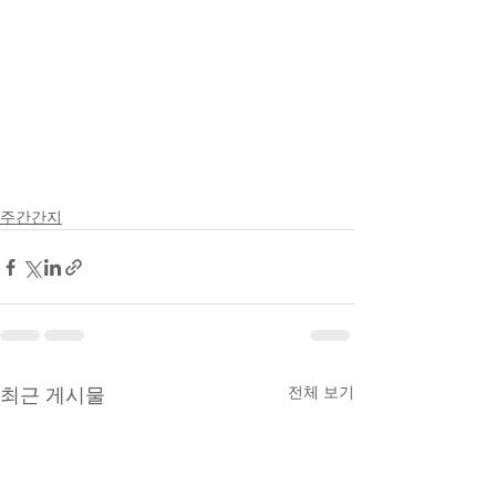
주간간지
전체 보기
최근 게시물