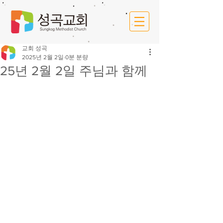
교회 성곡
2025년 2월 2일
0분 분량
25년 2월 2일 주님과 함께