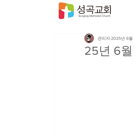
관리자
2025년 6월
25년 6