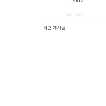
최근 게시물