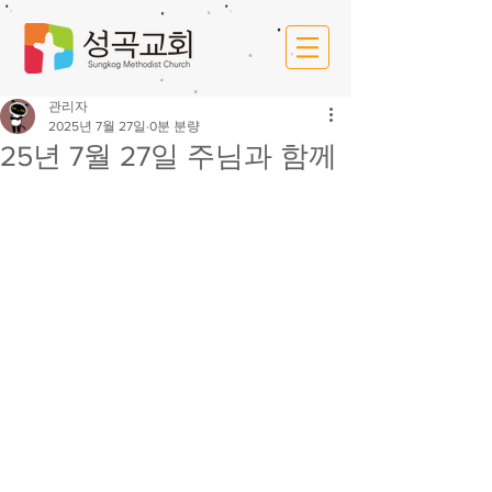
관리자
2025년 7월 27일
0분 분량
25년 7월 27일 주님과 함께