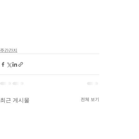
주간간지
전체 보기
최근 게시물