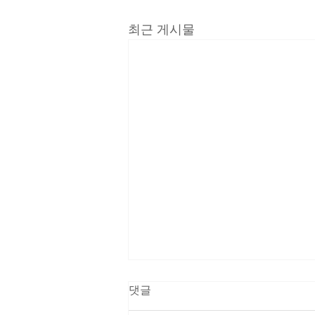
최근 게시물
댓글