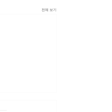
전체 보기