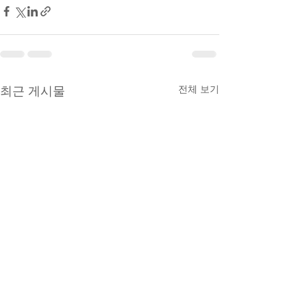
전체 보기
최근 게시물