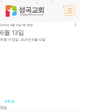
2021년 6월 12일
1분 분량
6월 13일
최종 수정일:
2021년 6월 12일
#주보
주보