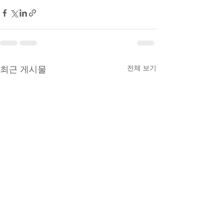
전체 보기
최근 게시물