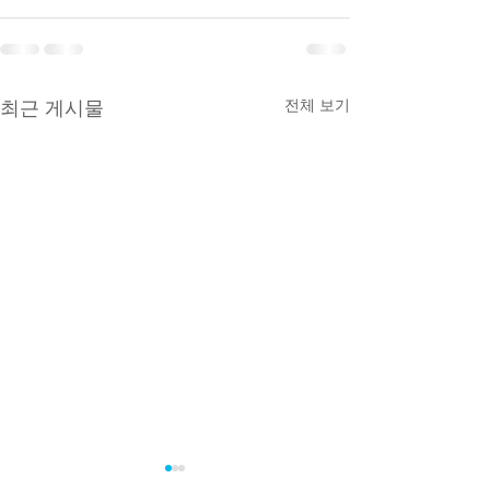
전체 보기
최근 게시물