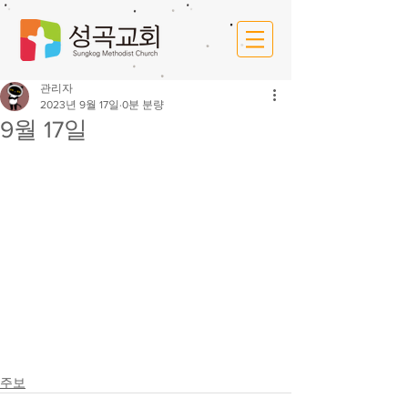
관리자
2023년 9월 17일
0분 분량
9월 17일
주보