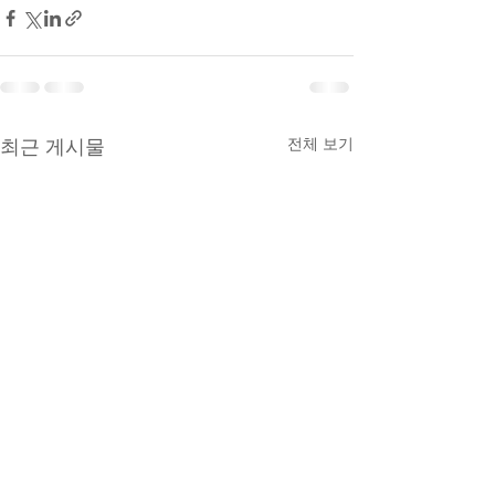
전체 보기
최근 게시물