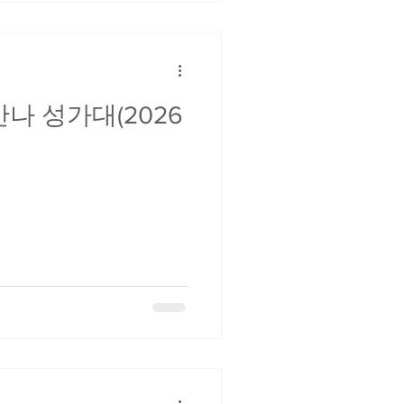
나 성가대(2026