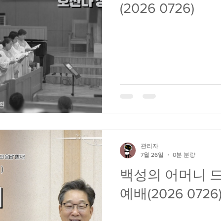
(2026 0726)
관리자
7월 26일
0분 분량
백성의 어머니 드
예배(2026 0726